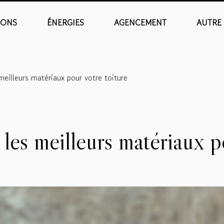
IONS
ÉNERGIES
AGENCEMENT
AUTRE
eilleurs matériaux pour votre toiture
es meilleurs matériaux po