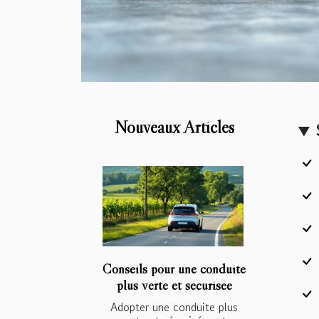
Nouveaux Articles
Conseils pour une conduite
plus verte et sécurisée
Adopter une conduite plus