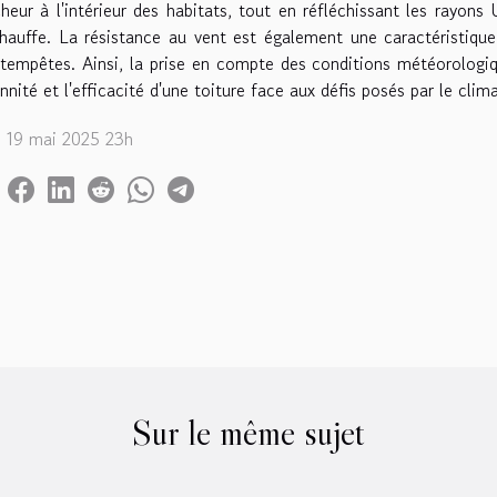
cheur à l'intérieur des habitats, tout en réfléchissant les rayons
hauffe. La résistance au vent est également une caractéristique
tempêtes. Ainsi, la prise en compte des conditions météorologiqu
nnité et l'efficacité d'une toiture face aux défis posés par le clima
. 19 mai 2025 23h
Sur le même sujet