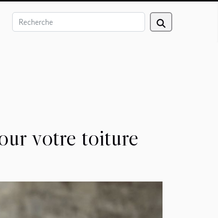
ur votre toiture