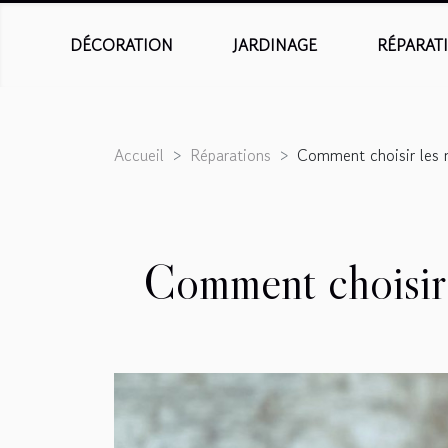
DÉCORATION
JARDINAGE
RÉPARAT
Accueil
Réparations
Comment choisir les m
Comment choisir l