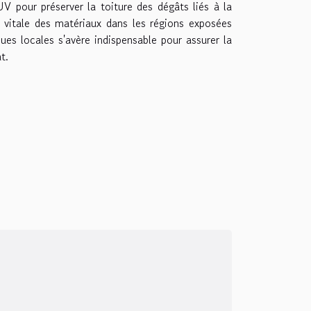
 UV pour préserver la toiture des dégâts liés à la
 vitale des matériaux dans les régions exposées
es locales s'avère indispensable pour assurer la
t.