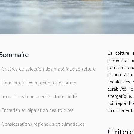
Sommaire
La toiture 
protection e
pour sa con
Critères de sélection des matériaux de toiture
prendre à la
dédale des o
Comparatif des matériaux de toiture
durabilité, l
énergétique
Impact environnemental et durabilité
qui répondr
Entretien et réparation des toitures
valoriser vot
Considérations régionales et climatiques
Critère