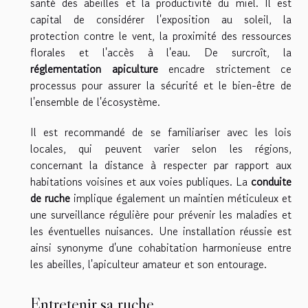
santé des abeilles et la productivité du miel. Il est
capital de considérer l'exposition au soleil, la
protection contre le vent, la proximité des ressources
florales et l'accès à l'eau. De surcroît, la
réglementation apiculture
encadre strictement ce
processus pour assurer la sécurité et le bien-être de
l'ensemble de l'écosystème.
Il est recommandé de se familiariser avec les lois
locales, qui peuvent varier selon les régions,
concernant la distance à respecter par rapport aux
habitations voisines et aux voies publiques. La
conduite
de ruche
implique également un maintien méticuleux et
une surveillance régulière pour prévenir les maladies et
les éventuelles nuisances. Une installation réussie est
ainsi synonyme d'une cohabitation harmonieuse entre
les abeilles, l'apiculteur amateur et son entourage.
Entretenir sa ruche