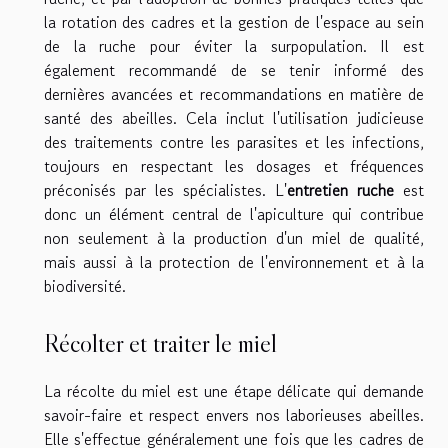
la rotation des cadres et la gestion de l'espace au sein
de la ruche pour éviter la surpopulation. Il est
également recommandé de se tenir informé des
dernières avancées et recommandations en matière de
santé des abeilles. Cela inclut l'utilisation judicieuse
des traitements contre les parasites et les infections,
toujours en respectant les dosages et fréquences
préconisés par les spécialistes. L'
entretien ruche
est
donc un élément central de l'apiculture qui contribue
non seulement à la production d'un miel de qualité,
mais aussi à la protection de l'environnement et à la
biodiversité.
Récolter et traiter le miel
La récolte du miel est une étape délicate qui demande
savoir-faire et respect envers nos laborieuses abeilles.
Elle s'effectue généralement une fois que les cadres de