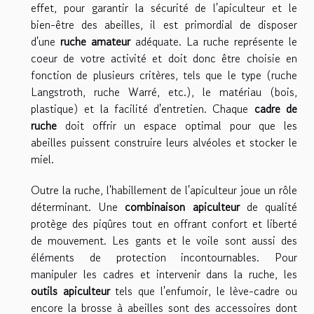
effet, pour garantir la sécurité de l'apiculteur et le
bien-être des abeilles, il est primordial de disposer
d'une
ruche amateur
adéquate. La ruche représente le
coeur de votre activité et doit donc être choisie en
fonction de plusieurs critères, tels que le type (ruche
Langstroth, ruche Warré, etc.), le matériau (bois,
plastique) et la facilité d'entretien. Chaque
cadre de
ruche
doit offrir un espace optimal pour que les
abeilles puissent construire leurs alvéoles et stocker le
miel.
Outre la ruche, l'habillement de l'apiculteur joue un rôle
déterminant. Une
combinaison apiculteur
de qualité
protège des piqûres tout en offrant confort et liberté
de mouvement. Les gants et le voile sont aussi des
éléments de protection incontournables. Pour
manipuler les cadres et intervenir dans la ruche, les
outils apiculteur
tels que l'enfumoir, le lève-cadre ou
encore la brosse à abeilles sont des accessoires dont