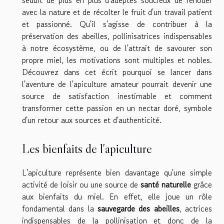
avec la nature et de récolter le fruit d'un travail patient
et passionné. Qu'il s'agisse de contribuer à la
préservation des abeilles, pollinisatrices indispensables
à notre écosystème, ou de l'attrait de savourer son
propre miel, les motivations sont multiples et nobles.
Découvrez dans cet écrit pourquoi se lancer dans
l'aventure de l'apiculture amateur pourrait devenir une
source de satisfaction inestimable et comment
transformer cette passion en un nectar doré, symbole
d'un retour aux sources et d'authenticité.
Les bienfaits de l'apiculture
L'apiculture représente bien davantage qu'une simple
activité de loisir ou une source de
santé naturelle
grâce
aux bienfaits du miel. En effet, elle joue un rôle
fondamental dans la
sauvegarde des abeilles
, actrices
indispensables de la pollinisation et donc de la