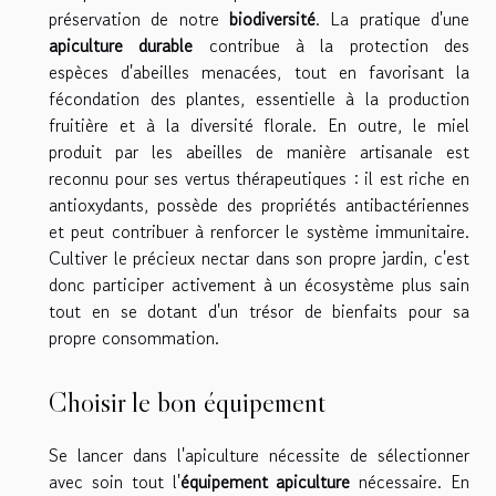
préservation de notre
biodiversité
. La pratique d'une
apiculture durable
contribue à la protection des
espèces d'abeilles menacées, tout en favorisant la
fécondation des plantes, essentielle à la production
fruitière et à la diversité florale. En outre, le miel
produit par les abeilles de manière artisanale est
reconnu pour ses vertus thérapeutiques : il est riche en
antioxydants, possède des propriétés antibactériennes
et peut contribuer à renforcer le système immunitaire.
Cultiver le précieux nectar dans son propre jardin, c'est
donc participer activement à un écosystème plus sain
tout en se dotant d'un trésor de bienfaits pour sa
propre consommation.
Choisir le bon équipement
Se lancer dans l'apiculture nécessite de sélectionner
avec soin tout l'
équipement apiculture
nécessaire. En