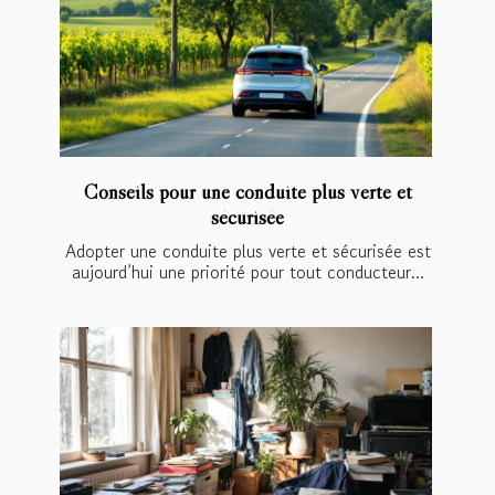
Conseils pour une conduite plus verte et
sécurisée
Adopter une conduite plus verte et sécurisée est
aujourd’hui une priorité pour tout conducteur...