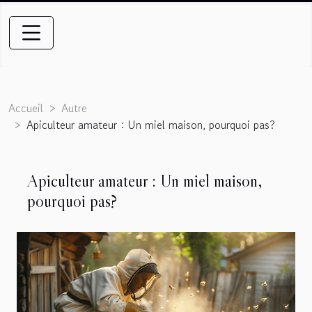
Accueil
Autre
Apiculteur amateur : Un miel maison, pourquoi pas?
Apiculteur amateur : Un miel maison,
pourquoi pas?