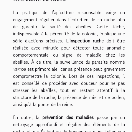
La pratique de l'apiculture responsable exige un
engagement régulier dans l'entretien de sa ruche afin
de garantir la santé des abeilles. Cette tâche,
indispensable à la pérennité de la colonie, implique une
série d'actions précises. L'
inspection ruche
doit être
réalisée avec minutie pour détecter toute anomalie
comportementale ou signe de maladie chez les
abeilles. À ce titre, la surveillance du parasite nommé
varroa
est primordiale, car sa présence peut gravement
compromettre la colonie. Lors de ces inspections, il
est conseillé de procéder avec douceur pour ne pas
stresser les abeilles, tout en restant attentif à la
structure de la ruche, la présence de miel et de pollen,
ainsi qu'à la ponte de la reine.
En outre, la
prévention des maladies
passe par un
nettoyage approfondi et régulier des éléments de la
ruche, et par l'adoption de bonnes pratiques telles que