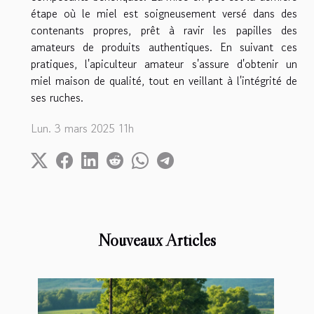
étape où le miel est soigneusement versé dans des
contenants propres, prêt à ravir les papilles des
amateurs de produits authentiques. En suivant ces
pratiques, l'apiculteur amateur s'assure d'obtenir un
miel maison de qualité, tout en veillant à l'intégrité de
ses ruches.
Lun. 3 mars 2025 11h
Nouveaux Articles