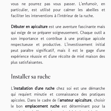
vous ne pourrez pas vous passer. L'enfumoir, en
particulier, est utilisé pour calmer les abeilles et
faciliter les interventions à l'intérieur de la ruche.
Débuter en apiculture
est une aventure fascinante mais
qui exige de se préparer soigneusement. Chaque outil a
son importance et contribue à une pratique apicole
respectueuse et productive. L'investissement initial
peut paraître significatif, mais il est le gage d'une
expérience réussie et d'une récolte de miel maison des
plus satisfaisantes.
Installer sa ruche
L'
installation d'une ruche
chez soi est une démarche
qui requiert minutie et connaissance des pratiques
apicoles. Dans le cadre de l'
amateur apiculture
, choisir
le bon
emplacement ruche
est déterminant pour la