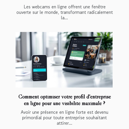
Les webcams en ligne offrent une fenêtre
ouverte sur le monde, transformant radicalement
la...
Comment optimiser votre profil d'entreprise
en ligne pour une visibilité maximale ?
Avoir une présence en ligne forte est devenu
primordial pour toute entreprise souhaitant
attirer...