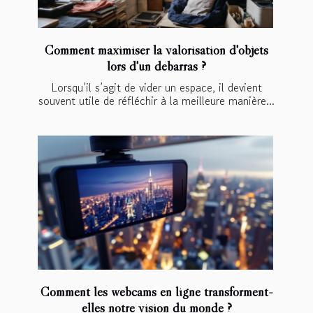
Comment maximiser la valorisation d'objets
lors d'un débarras ?
Lorsqu’il s’agit de vider un espace, il devient
souvent utile de réfléchir à la meilleure manière...
Comment les webcams en ligne transforment-
elles notre vision du monde ?