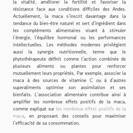
la vitalité, améliorer la fertilité et favoriser la
résistance face aux conditions difficiles des Andes.
Actuellement, la maca s’inscrit davantage dans la
tendance du bien-être naturel et sert d’ingrédient dans
les compléments alimentaires visant à stimuler
l’énergie, l’équilibre hormonal ou les performances
intellectuelles. Les méthodes modernes privilégient
aussi la synergie nutritionnelle, terme que le
phytothérapeute définit comme l’action combinée de
plusieurs aliments ou plantes pour renforcer
mutuellement leurs propriétés. Par exemple, associer la
maca à des sources de vitamine C ou à d’autres
superaliments optimise son assimilation et ses
bienfaits. L’association alimentaire contribue ainsi à
amplifier les nombreux effets positifs de la maca,
comme expliqué sur
les nombreux effets positifs de la
maca
, en proposant des conseils pour maximiser
l’efficacité de sa consommation.