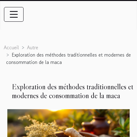
Accueil
Autre
Exploration des méthodes traditionnelles et modernes de
consommation de la maca
Exploration des méthodes traditionnelles et
modernes de consommation de la maca