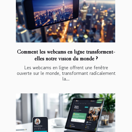
Comment les webcams en ligne transforment-
elles notre vision du monde ?
Les webcams en ligne offrent une fenêtre
ouverte sur le monde, transformant radicalement
la...