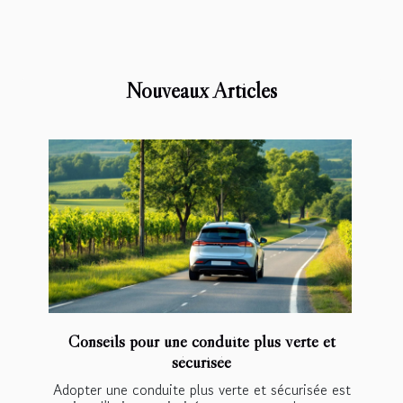
Nouveaux Articles
Conseils pour une conduite plus verte et
sécurisée
Adopter une conduite plus verte et sécurisée est