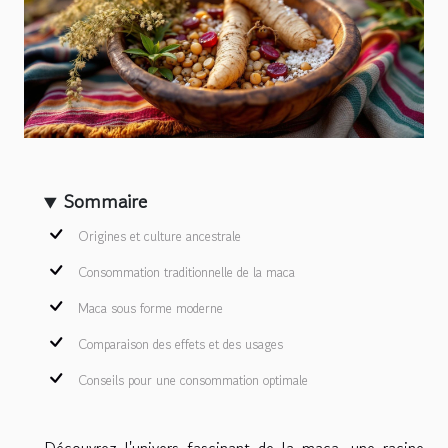
Sommaire
Origines et culture ancestrale
Consommation traditionnelle de la maca
Maca sous forme moderne
Comparaison des effets et des usages
Conseils pour une consommation optimale
Découvrez l'univers fascinant de la maca, une racine