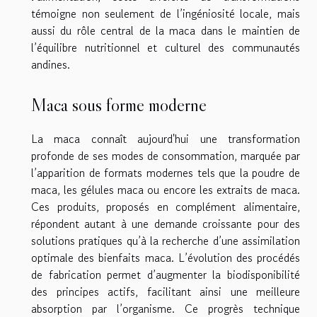
témoigne non seulement de l’ingéniosité locale, mais
aussi du rôle central de la maca dans le maintien de
l’équilibre nutritionnel et culturel des communautés
andines.
Maca sous forme moderne
La maca connaît aujourd'hui une transformation
profonde de ses modes de consommation, marquée par
l’apparition de formats modernes tels que la poudre de
maca, les gélules maca ou encore les extraits de maca.
Ces produits, proposés en complément alimentaire,
répondent autant à une demande croissante pour des
solutions pratiques qu’à la recherche d’une assimilation
optimale des bienfaits maca. L’évolution des procédés
de fabrication permet d’augmenter la biodisponibilité
des principes actifs, facilitant ainsi une meilleure
absorption par l’organisme. Ce progrès technique