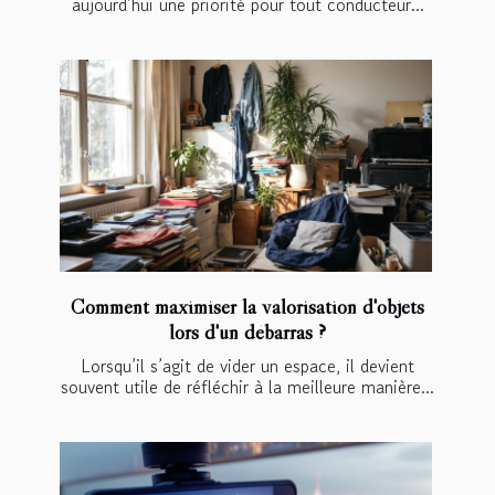
aujourd’hui une priorité pour tout conducteur...
Comment maximiser la valorisation d'objets
lors d'un débarras ?
Lorsqu’il s’agit de vider un espace, il devient
souvent utile de réfléchir à la meilleure manière...