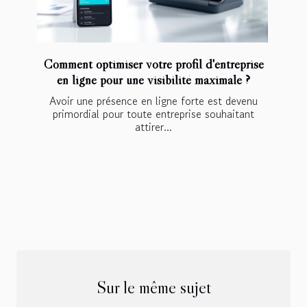
Comment optimiser votre profil d'entreprise
en ligne pour une visibilité maximale ?
Avoir une présence en ligne forte est devenu
primordial pour toute entreprise souhaitant
attirer...
Sur le même sujet