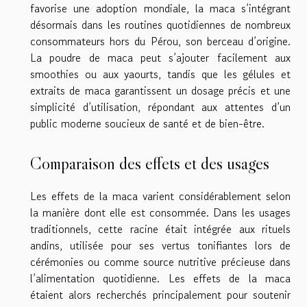
favorise une adoption mondiale, la maca s’intégrant
désormais dans les routines quotidiennes de nombreux
consommateurs hors du Pérou, son berceau d’origine.
La poudre de maca peut s’ajouter facilement aux
smoothies ou aux yaourts, tandis que les gélules et
extraits de maca garantissent un dosage précis et une
simplicité d’utilisation, répondant aux attentes d’un
public moderne soucieux de santé et de bien-être.
Comparaison des effets et des usages
Les effets de la maca varient considérablement selon
la manière dont elle est consommée. Dans les usages
traditionnels, cette racine était intégrée aux rituels
andins, utilisée pour ses vertus tonifiantes lors de
cérémonies ou comme source nutritive précieuse dans
l’alimentation quotidienne. Les effets de la maca
étaient alors recherchés principalement pour soutenir