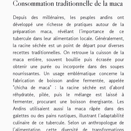
Consommation traditionnelle de la maca
Depuis des millénaires, les peuples andins ont
développé une richesse de pratiques autour de la
préparation maca, révélant l’importance de ce
tubercule dans leur alimentation locale. Généralement,
la racine séchée est un point de départ pour diverses
recettes traditionnelles. On retrouve la cuisson de la
maca entière, souvent bouillie puis écrasée pour
obtenir une purée ou incorporée dans des soupes
nourrissantes. Un usage emblématique concerne la
fabrication de boisson andine fermentée, appelée
"chicha de maca" : la racine séchée est d’abord
réhydratée, pilée, puis le mélange est laissé à
fermenter, procurant une boisson énergisante. Les
Andins utilisaient aussi la maca râpée dans des
galettes ou des pains rustiques, illustrant l’adaptabilité
culinaire de ce tubercule. Selon un anthropologue de
l’alimentation, cette diversité de transformations