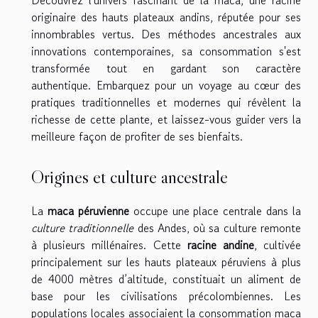
originaire des hauts plateaux andins, réputée pour ses
innombrables vertus. Des méthodes ancestrales aux
innovations contemporaines, sa consommation s'est
transformée tout en gardant son caractère
authentique. Embarquez pour un voyage au cœur des
pratiques traditionnelles et modernes qui révèlent la
richesse de cette plante, et laissez-vous guider vers la
meilleure façon de profiter de ses bienfaits.
Origines et culture ancestrale
La
maca péruvienne
occupe une place centrale dans la
culture traditionnelle
des Andes, où sa culture remonte
à plusieurs millénaires. Cette
racine andine
, cultivée
principalement sur les hauts plateaux péruviens à plus
de 4000 mètres d’altitude, constituait un aliment de
base pour les civilisations précolombiennes. Les
populations locales associaient la consommation maca