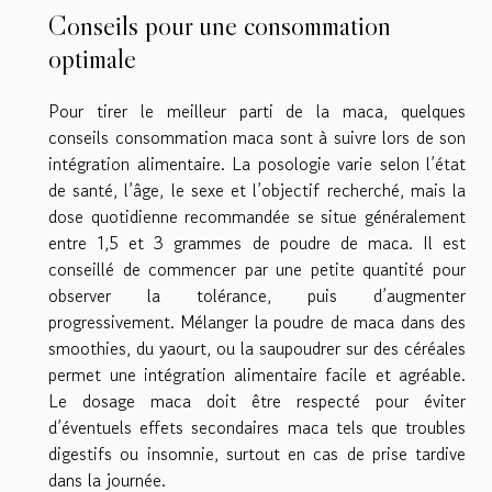
Conseils pour une consommation
optimale
Pour tirer le meilleur parti de la maca, quelques
conseils consommation maca sont à suivre lors de son
intégration alimentaire. La posologie varie selon l’état
de santé, l’âge, le sexe et l’objectif recherché, mais la
dose quotidienne recommandée se situe généralement
entre 1,5 et 3 grammes de poudre de maca. Il est
conseillé de commencer par une petite quantité pour
observer la tolérance, puis d’augmenter
progressivement. Mélanger la poudre de maca dans des
smoothies, du yaourt, ou la saupoudrer sur des céréales
permet une intégration alimentaire facile et agréable.
Le dosage maca doit être respecté pour éviter
d’éventuels effets secondaires maca tels que troubles
digestifs ou insomnie, surtout en cas de prise tardive
dans la journée.