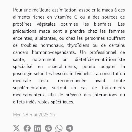
Pour une meilleure assimilation, associer la maca à des
aliments riches en vitamine C ou à des sources de
protéines végétales optimise les bienfaits. Les
précautions maca sont à prendre chez les femmes
enceintes, allaitantes, ou chez les personnes souffrant
de troubles hormonaux, thyroïdiens ou de certains
cancers hormono-dépendants. Un professionnel de
santé, notamment un diététicien-nutritionniste
spécialisé en superaliments, pourra adapter la
posologie selon les besoins individuels. La consultation
médicale reste recommandée avant toute
supplémentation, surtout en cas de traitements
médicamenteux, afin de prévenir des interactions ou
effets indésirables spécifiques.
Mer. 28 mai 2025 2h