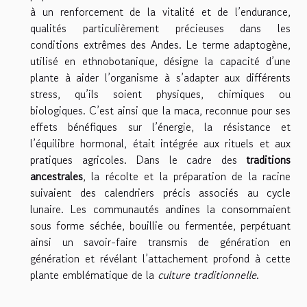
à un renforcement de la vitalité et de l’endurance,
qualités particulièrement précieuses dans les
conditions extrêmes des Andes. Le terme adaptogène,
utilisé en ethnobotanique, désigne la capacité d’une
plante à aider l’organisme à s’adapter aux différents
stress, qu’ils soient physiques, chimiques ou
biologiques. C’est ainsi que la maca, reconnue pour ses
effets bénéfiques sur l’énergie, la résistance et
l’équilibre hormonal, était intégrée aux rituels et aux
pratiques agricoles. Dans le cadre des
traditions
ancestrales
, la récolte et la préparation de la racine
suivaient des calendriers précis associés au cycle
lunaire. Les communautés andines la consommaient
sous forme séchée, bouillie ou fermentée, perpétuant
ainsi un savoir-faire transmis de génération en
génération et révélant l’attachement profond à cette
plante emblématique de la
culture traditionnelle
.