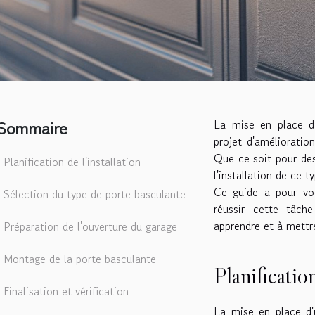
Sommaire
La mise en place d
projet d'amélioration
Que ce soit pour des
Planification de l'installation
l'installation de ce 
Ce guide a pour voc
Sélection du type de porte basculante
réussir cette tâch
apprendre et à mettr
Préparation de l'ouverture du garage
Montage de la porte basculante
Planification
Finalisation et vérification
La mise en place d