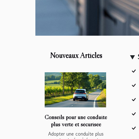
Nouveaux Articles
Conseils pour une conduite
plus verte et sécurisée
Adopter une conduite plus