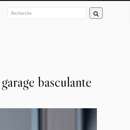
 garage basculante