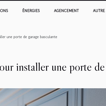
IONS
ÉNERGIES
AGENCEMENT
AUTRE
aller une porte de garage basculante
ur installer une porte de