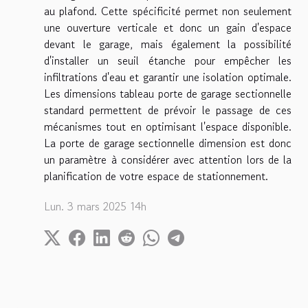
au plafond. Cette spécificité permet non seulement
une ouverture verticale et donc un gain d'espace
devant le garage, mais également la possibilité
d'installer un seuil étanche pour empêcher les
infiltrations d'eau et garantir une isolation optimale.
Les dimensions tableau porte de garage sectionnelle
standard permettent de prévoir le passage de ces
mécanismes tout en optimisant l'espace disponible.
La porte de garage sectionnelle dimension est donc
un paramètre à considérer avec attention lors de la
planification de votre espace de stationnement.
Lun. 3 mars 2025 14h