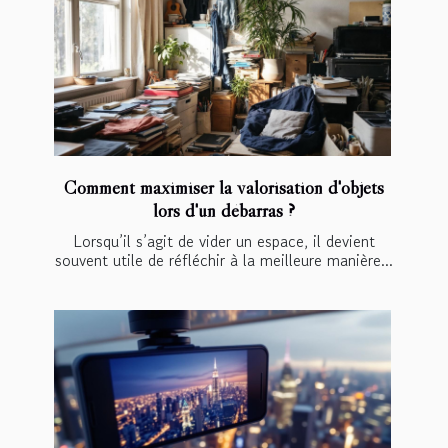
Comment maximiser la valorisation d'objets
lors d'un débarras ?
Lorsqu’il s’agit de vider un espace, il devient
souvent utile de réfléchir à la meilleure manière...