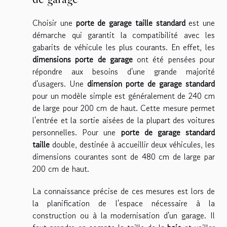
Choisir une
porte de garage taille standard
est une
démarche qui garantit la compatibilité avec les
gabarits de véhicule les plus courants. En effet, les
dimensions porte de garage
ont été pensées pour
répondre aux besoins d'une grande majorité
d'usagers. Une
dimension porte de garage standard
pour un modèle simple est généralement de 240 cm
de large pour 200 cm de haut. Cette mesure permet
l'entrée et la sortie aisées de la plupart des voitures
personnelles. Pour une
porte de garage standard
taille
double, destinée à accueillir deux véhicules, les
dimensions courantes sont de 480 cm de large par
200 cm de haut.
La connaissance précise de ces mesures est
lors de
la planification de l'espace nécessaire à la
construction ou à la modernisation d'un garage. Il