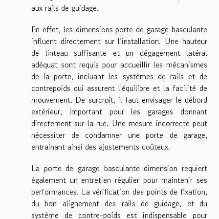
aux rails de guidage.
En effet, les dimensions porte de garage basculante
influent directement sur l’installation. Une hauteur
de linteau suffisante et un dégagement latéral
adéquat sont requis pour accueillir les mécanismes
de la porte, incluant les systèmes de rails et de
contrepoids qui assurent l'équilibre et la facilité de
mouvement. De surcroît, il faut envisager le débord
extérieur, important pour les garages donnant
directement sur la rue. Une mesure incorrecte peut
nécessiter de condamner une porte de garage,
entrainant ainsi des ajustements coûteux.
La porte de garage basculante dimension requiert
également un entretien régulier pour maintenir ses
performances. La vérification des points de fixation,
du bon alignement des rails de guidage, et du
système de contre-poids est indispensable pour