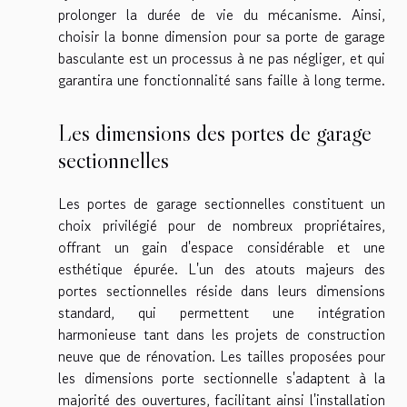
prolonger la durée de vie du mécanisme. Ainsi,
choisir la bonne dimension pour sa porte de garage
basculante est un processus à ne pas négliger, et qui
garantira une fonctionnalité sans faille à long terme.
Les dimensions des portes de garage
sectionnelles
Les portes de garage sectionnelles constituent un
choix privilégié pour de nombreux propriétaires,
offrant un gain d'espace considérable et une
esthétique épurée. L'un des atouts majeurs des
portes sectionnelles réside dans leurs dimensions
standard, qui permettent une intégration
harmonieuse tant dans les projets de construction
neuve que de rénovation. Les tailles proposées pour
les dimensions porte sectionnelle s'adaptent à la
majorité des ouvertures, facilitant ainsi l'installation