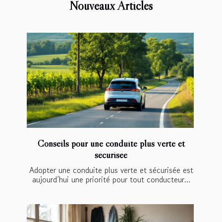
Nouveaux Articles
Conseils pour une conduite plus verte et
sécurisée
Adopter une conduite plus verte et sécurisée est
aujourd’hui une priorité pour tout conducteur...