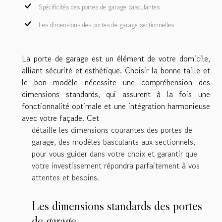
Spécificités des portes de garage basculantes
Les dimensions des portes de garage sectionnelles
La porte de garage est un élément
de votre domicile,
alliant sécurité et esthétique. Choisir la bonne taille et
le bon modèle nécessite une compréhension des
dimensions standards, qui assurent à la fois une
fonctionnalité optimale et une intégration harmonieuse
avec votre façade. Cet
détaille les dimensions courantes des portes de
garage, des modèles basculants aux sectionnels,
pour vous guider dans votre choix et garantir que
votre investissement répondra parfaitement à vos
attentes et besoins.
Les dimensions standards des portes
de garage