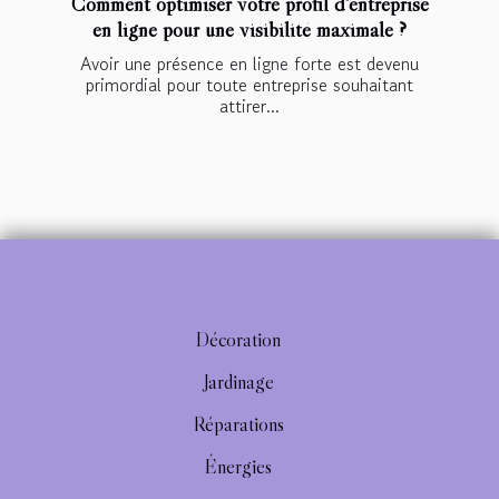
Comment optimiser votre profil d'entreprise
en ligne pour une visibilité maximale ?
Avoir une présence en ligne forte est devenu
primordial pour toute entreprise souhaitant
attirer...
Décoration
Jardinage
Réparations
Énergies