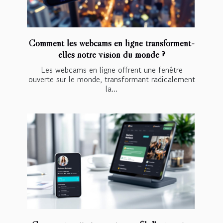
Comment les webcams en ligne transforment-
elles notre vision du monde ?
Les webcams en ligne offrent une fenêtre
ouverte sur le monde, transformant radicalement
la...