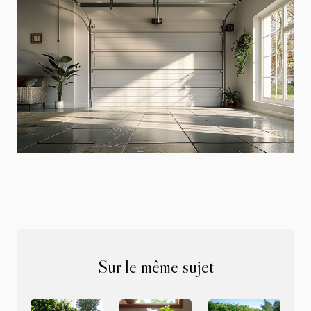
Sur le même sujet