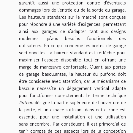
garantit aussi une protection contre d'éventuels
dommages lors de l'entrée ou de la sortie du garage.
Les hauteurs standards sur le marché sont conçues
pour répondre à une variété d'exigences, permettant
ainsi aux garages de s'adapter tant aux designs
modernes qu'aux besoins fonctionnels des
utilisateurs. En ce qui concerne les portes de garage
sectionnelles, la haireur standard est réfléchie pour
maximiser l'espace disponible tout en offrant une
marge de manœuvre confortable. Quant aux portes
de garage basculantes, la hauteur du plafond doit
être considérée avec attention, car le mécanisme de
bascule nécessite un dégagement vertical adapté
pour fonctionner correctement. Le terme technique
linteau
désigne la partie supérieure de l'ouverture de
la porte, et un espace suffisant dans cette zone est
essentiel pour une installation et une utilisation
sans encombre. Par conséquent, il est primordial de
tenir compte de ces aspects lors de la conception