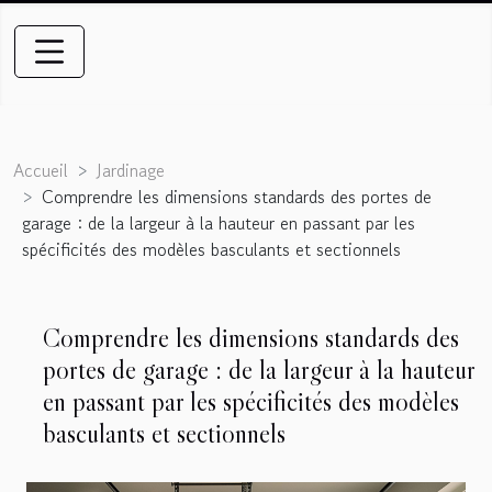
Accueil
Jardinage
Comprendre les dimensions standards des portes de
garage : de la largeur à la hauteur en passant par les
spécificités des modèles basculants et sectionnels
Comprendre les dimensions standards des
portes de garage : de la largeur à la hauteur
en passant par les spécificités des modèles
basculants et sectionnels