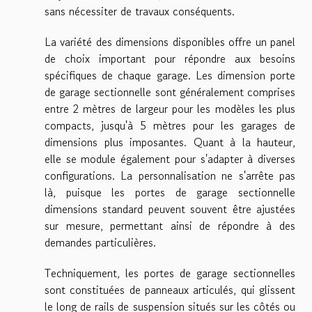
sans nécessiter de travaux conséquents.
La variété des dimensions disponibles offre un panel
de choix important pour répondre aux besoins
spécifiques de chaque garage. Les dimension porte
de garage sectionnelle sont généralement comprises
entre 2 mètres de largeur pour les modèles les plus
compacts, jusqu'à 5 mètres pour les garages de
dimensions plus imposantes. Quant à la hauteur,
elle se module également pour s'adapter à diverses
configurations. La personnalisation ne s'arrête pas
là, puisque les portes de garage sectionnelle
dimensions standard peuvent souvent être ajustées
sur mesure, permettant ainsi de répondre à des
demandes particulières.
Techniquement, les portes de garage sectionnelles
sont constituées de panneaux articulés, qui glissent
le long de rails de suspension situés sur les côtés ou