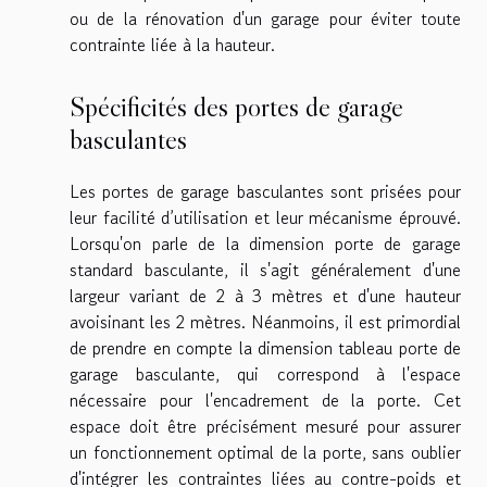
ou de la rénovation d'un garage pour éviter toute
contrainte liée à la hauteur.
Spécificités des portes de garage
basculantes
Les portes de garage basculantes sont prisées pour
leur facilité d’utilisation et leur mécanisme éprouvé.
Lorsqu'on parle de la dimension porte de garage
standard basculante, il s'agit généralement d'une
largeur variant de 2 à 3 mètres et d'une hauteur
avoisinant les 2 mètres. Néanmoins, il est primordial
de prendre en compte la dimension tableau porte de
garage basculante, qui correspond à l'espace
nécessaire pour l'encadrement de la porte. Cet
espace doit être précisément mesuré pour assurer
un fonctionnement optimal de la porte, sans oublier
d'intégrer les contraintes liées au contre-poids et