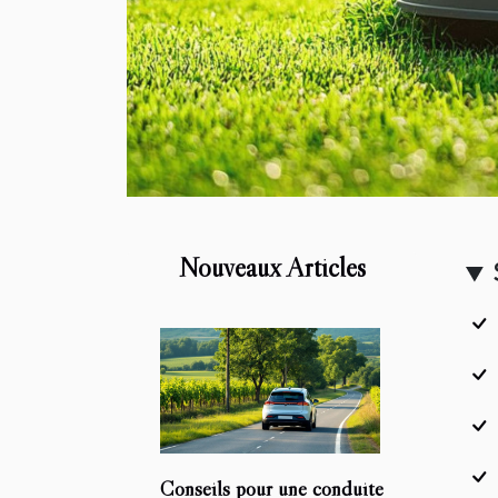
Nouveaux Articles
Conseils pour une conduite