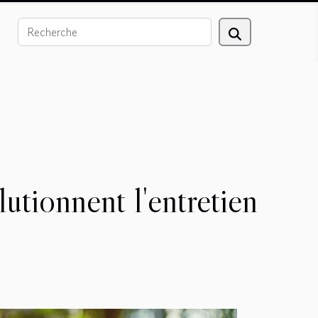
tionnent l'entretien