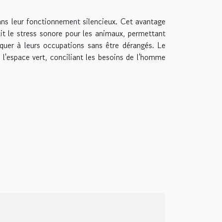
ns leur fonctionnement silencieux. Cet avantage
duit le stress sonore pour les animaux, permettant
quer à leurs occupations sans être dérangés. Le
e l'espace vert, conciliant les besoins de l'homme